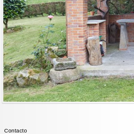
Contacto