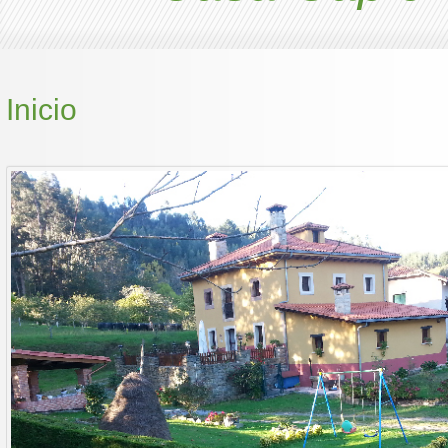
Inicio